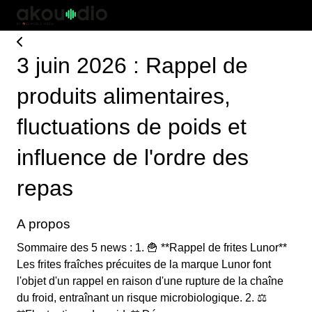
3 juin 2026 : Rappel de
produits alimentaires,
fluctuations de poids et
influence de l'ordre des
repas
A propos
Sommaire des 5 news : 1. 🍟 **Rappel de frites Lunor**
Les frites fraîches précuites de la marque Lunor font
l'objet d'un rappel en raison d'une rupture de la chaîne
du froid, entraînant un risque microbiologique. 2. ⚖️