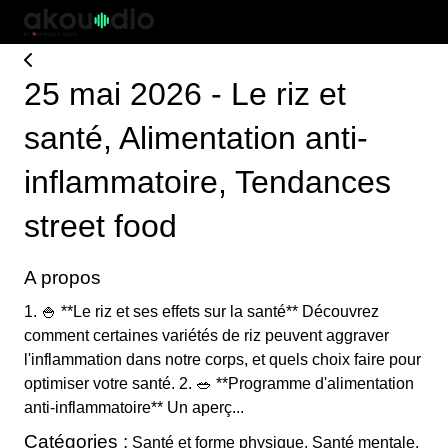
25 mai 2026 - Le riz et
santé, Alimentation anti-
inflammatoire, Tendances
street food
A propos
1. 🍚 **Le riz et ses effets sur la santé** Découvrez
comment certaines variétés de riz peuvent aggraver
l'inflammation dans notre corps, et quels choix faire pour
optimiser votre santé. 2. 🥗 **Programme d'alimentation
anti-inflammatoire** Un aperç...
Catégories :
Santé et forme physique, Santé mentale,