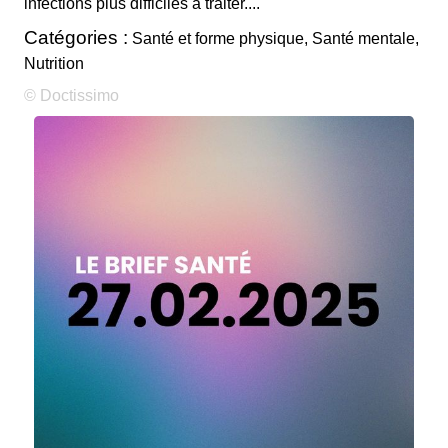
infections plus difficiles à traiter....
Catégories :
Santé et forme physique, Santé mentale,
Nutrition
© Doctissimo