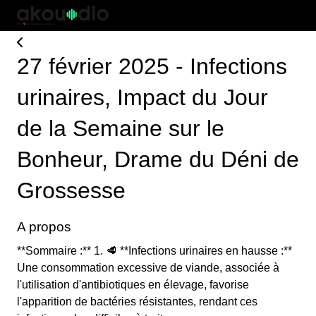
27 février 2025 - Infections
urinaires, Impact du Jour
de la Semaine sur le
Bonheur, Drame du Déni de
Grossesse
A propos
**Sommaire :** 1. 🥩 **Infections urinaires en hausse :**
Une consommation excessive de viande, associée à
l'utilisation d'antibiotiques en élevage, favorise
l'apparition de bactéries résistantes, rendant ces