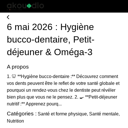
6 mai 2026 : Hygiène
bucco-dentaire, Petit-
déjeuner & Oméga-3
A propos
1. 🦷 **Hygiène bucco-dentaire :** Découvrez comment
vos dents peuvent être le reflet de votre santé globale et
pourquoi un rendez-vous chez le dentiste peut révéler
bien plus que vous ne le pensez. 2. 🍳 **Petit-déjeuner
nutritif :** Apprenez pourq...
Catégories :
Santé et forme physique, Santé mentale,
Nutrition