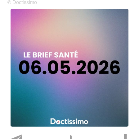
© Doctissimo