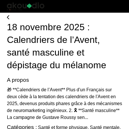
18 novembre 2025 :
Calendriers de l’Avent,
santé masculine et
dépistage du mélanome
A propos
🎁 **Calendriers de l’Avent** Plus d'un Français sur
deux cède à la tentation des calendriers de l'Avent en
2025, devenus produits phares grâce à des mécanismes
de neuromarketing ingénieux. 2. 🎗️ **Santé masculine**
La campagne de Gustave Roussy sen...
Catégories :
Santé et forme physique, Santé mentale,