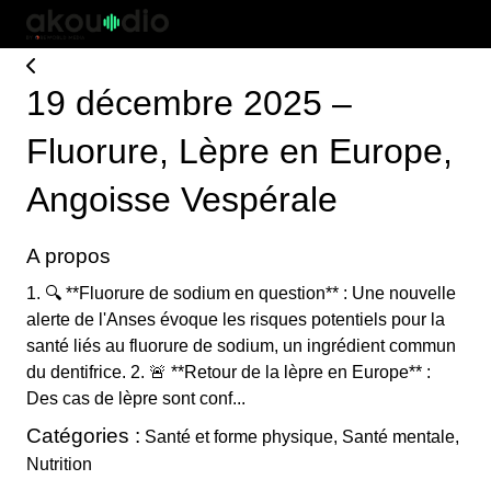
19 décembre 2025 –
Fluorure, Lèpre en Europe,
Angoisse Vespérale
A propos
1. 🔍 **Fluorure de sodium en question** : Une nouvelle
alerte de l'Anses évoque les risques potentiels pour la
santé liés au fluorure de sodium, un ingrédient commun
du dentifrice. 2. 🚨 **Retour de la lèpre en Europe** :
Des cas de lèpre sont conf...
Catégories :
Santé et forme physique, Santé mentale,
Nutrition