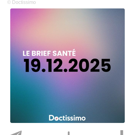
© Doctissimo