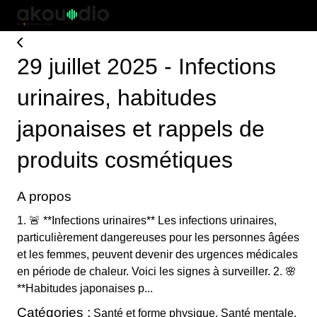
29 juillet 2025 - Infections
urinaires, habitudes
japonaises et rappels de
produits cosmétiques
A propos
1. 🚨 **Infections urinaires** Les infections urinaires,
particulièrement dangereuses pour les personnes âgées
et les femmes, peuvent devenir des urgences médicales
en période de chaleur. Voici les signes à surveiller. 2. 🌸
**Habitudes japonaises p...
Catégories :
Santé et forme physique, Santé mentale,