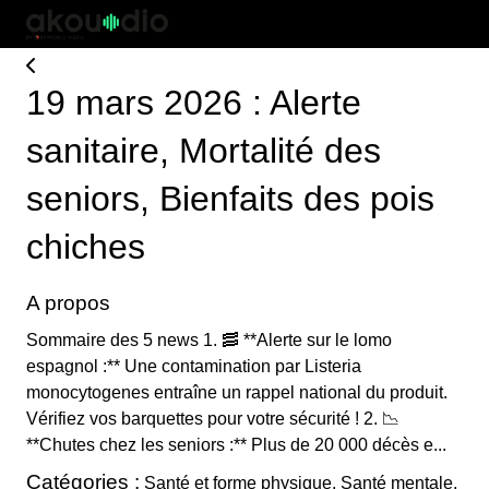
19 mars 2026 : Alerte
sanitaire, Mortalité des
seniors, Bienfaits des pois
chiches
A propos
Sommaire des 5 news 1. 🥓 **Alerte sur le lomo
espagnol :** Une contamination par Listeria
monocytogenes entraîne un rappel national du produit.
Vérifiez vos barquettes pour votre sécurité ! 2. 📉
**Chutes chez les seniors :** Plus de 20 000 décès e...
Catégories :
Santé et forme physique, Santé mentale,