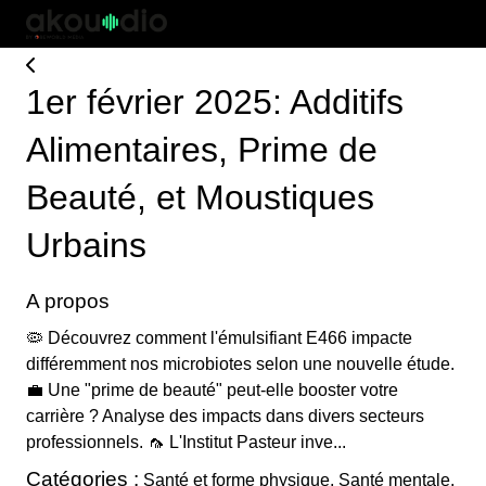
1er février 2025: Additifs
Alimentaires, Prime de
Beauté, et Moustiques
Urbains
A propos
🦠 Découvrez comment l'émulsifiant E466 impacte
différemment nos microbiotes selon une nouvelle étude.
💼 Une "prime de beauté" peut-elle booster votre
carrière ? Analyse des impacts dans divers secteurs
professionnels. 🦟 L'Institut Pasteur inve...
Catégories :
Santé et forme physique, Santé mentale,