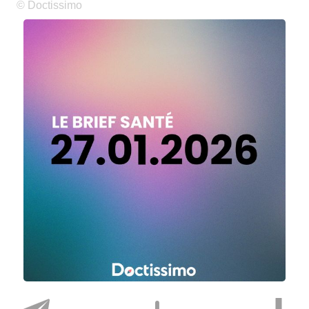
© Doctissimo