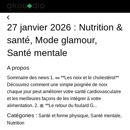
27 janvier 2026 : Nutrition &
santé, Mode glamour,
Santé mentale
A propos
Sommaire des news 1. 🥜 **Les noix et le cholestérol**
Découvrez comment une simple poignée de noix
chaque jour peut améliorer votre santé cardiovasculaire
et les meilleures façons de les intégrer à votre
alimentation. 2. 🎀 **Le retour du foulard G...
Catégories :
Santé et forme physique, Santé mentale,
Nutrition