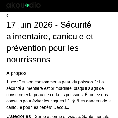
17 juin 2026 - Sécurité
alimentaire, canicule et
prévention pour les
nourrissons
A propos
1. 🐟 *Peut-on consommer la peau du poisson ?* La
sécurité alimentaire est primordiale lorsqu'il s'agit de
consommer la peau de certains poissons. Écoutez nos
conseils pour éviter les risques ! 2. ☀️ *Les dangers de la
canicule pour les bébés* Décou...
Catégories :
Santé et forme physique, Santé mentale,