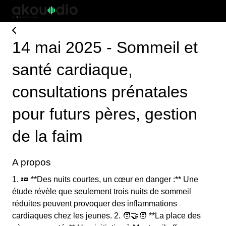
14 mai 2025 - Sommeil et
santé cardiaque,
consultations prénatales
pour futurs pères, gestion
de la faim
A propos
1. 💤 **Des nuits courtes, un cœur en danger :** Une
étude révèle que seulement trois nuits de sommeil
réduites peuvent provoquer des inflammations
cardiaques chez les jeunes. 2. 🧑‍🤝‍🧑 **La place des