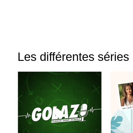
Les différentes séries