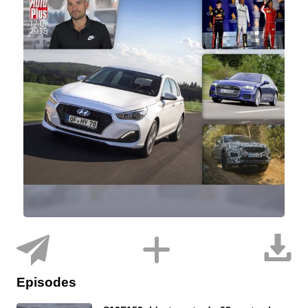
Episodes