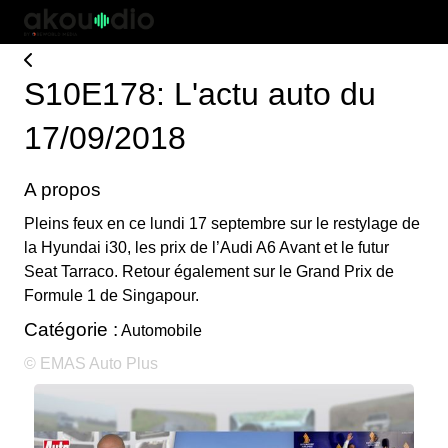
S10E178: L'actu auto du
17/09/2018
A propos
Pleins feux en ce lundi 17 septembre sur le restylage de
la Hyundai i30, les prix de l’Audi A6 Avant et le futur
Seat Tarraco. Retour également sur le Grand Prix de
Formule 1 de Singapour.
Catégorie :
Automobile
© EMAS Auto Plus