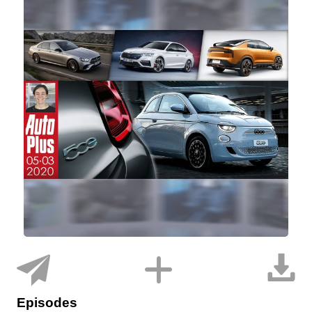
Episodes