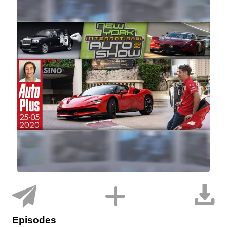
Episodes