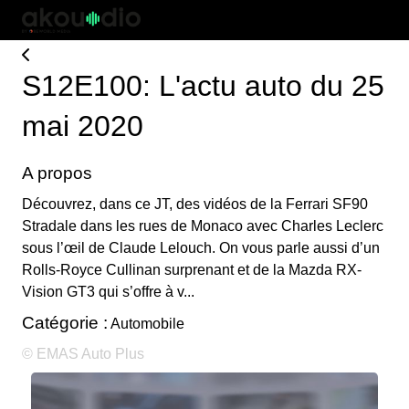
S12E100: L'actu auto du 25
mai 2020
A propos
Découvrez, dans ce JT, des vidéos de la Ferrari SF90
Stradale dans les rues de Monaco avec Charles Leclerc
sous l’œil de Claude Lelouch. On vous parle aussi d’un
Rolls-Royce Cullinan surprenant et de la Mazda RX-
Vision GT3 qui s’offre à v...
Catégorie :
Automobile
© EMAS Auto Plus