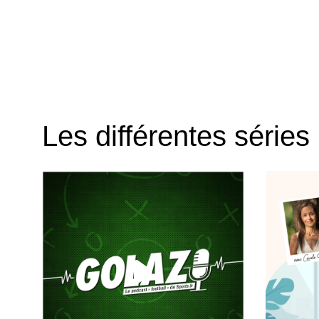
Les différentes séries