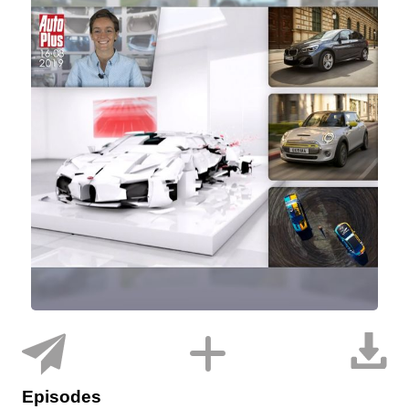
Episodes