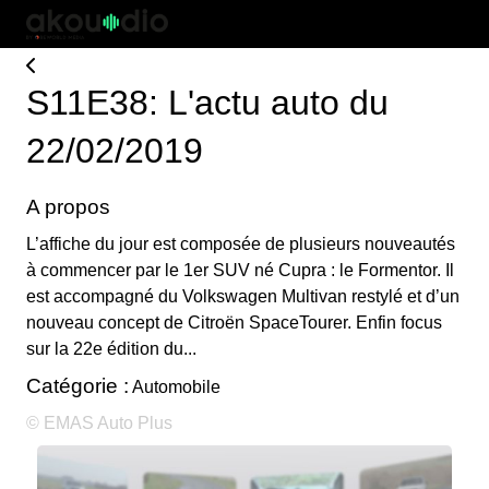
S11E38: L'actu auto du
22/02/2019
A propos
L’affiche du jour est composée de plusieurs nouveautés
à commencer par le 1er SUV né Cupra : le Formentor. Il
est accompagné du Volkswagen Multivan restylé et d’un
nouveau concept de Citroën SpaceTourer. Enfin focus
sur la 22e édition du...
Catégorie :
Automobile
© EMAS Auto Plus