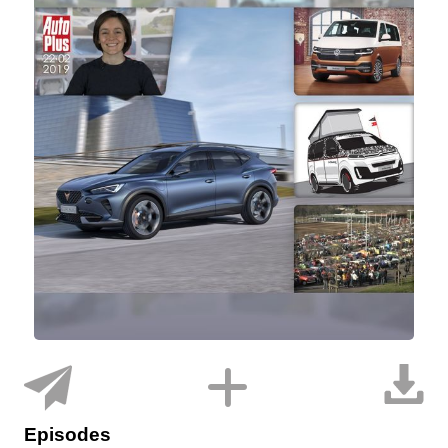
Episodes