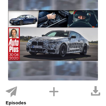
Episodes