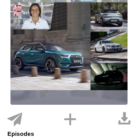
Episodes