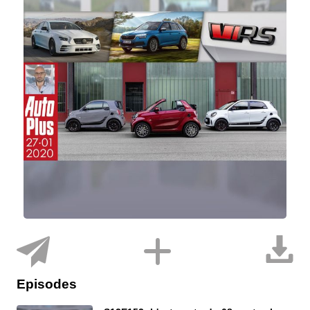
Episodes