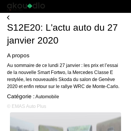
S12E20: L'actu auto du 27
janvier 2020
A propos
Au sommaire de ce lundi 27 janvier : les prix et l’essai
de la nouvelle Smart Fortwo, la Mercedes Classe E
restylée, les nouveautés Skoda du salon de Genève
2020 et enfin retour sur le rallye WRC de Monte-Carlo.
Catégorie :
Automobile
© EMAS Auto Plus