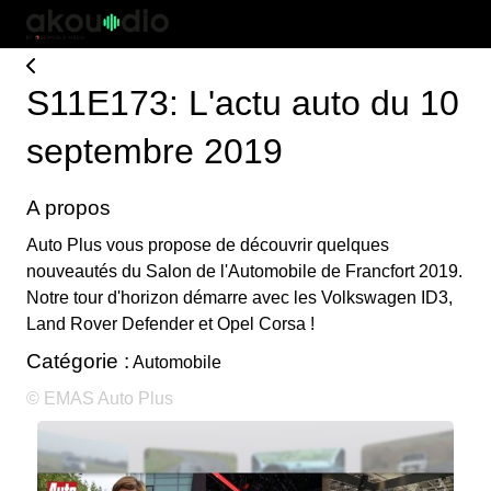
S11E173: L'actu auto du 10
septembre 2019
A propos
Auto Plus vous propose de découvrir quelques
nouveautés du Salon de l'Automobile de Francfort 2019.
Notre tour d'horizon démarre avec les Volkswagen ID3,
Land Rover Defender et Opel Corsa !
Catégorie :
Automobile
© EMAS Auto Plus