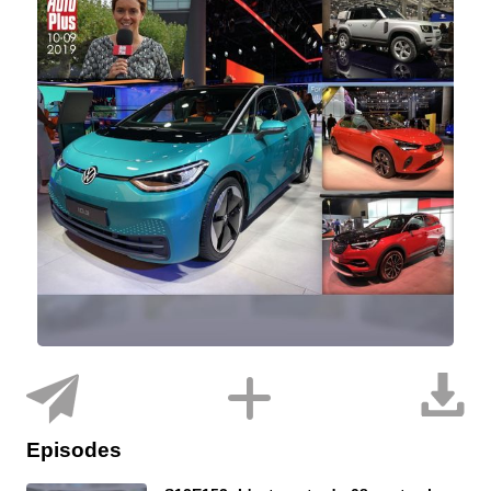
Episodes