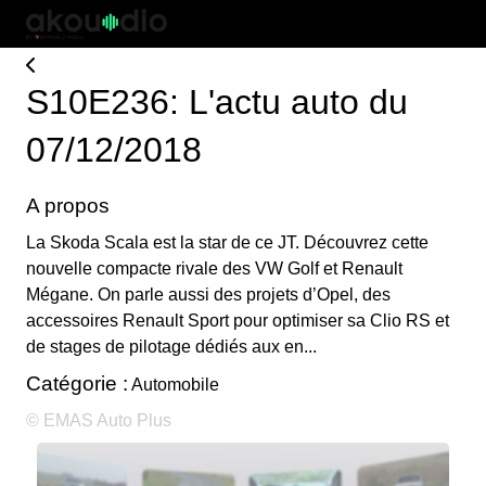
S10E236: L'actu auto du
07/12/2018
A propos
La Skoda Scala est la star de ce JT. Découvrez cette
nouvelle compacte rivale des VW Golf et Renault
Mégane. On parle aussi des projets d’Opel, des
accessoires Renault Sport pour optimiser sa Clio RS et
de stages de pilotage dédiés aux en...
Catégorie :
Automobile
© EMAS Auto Plus