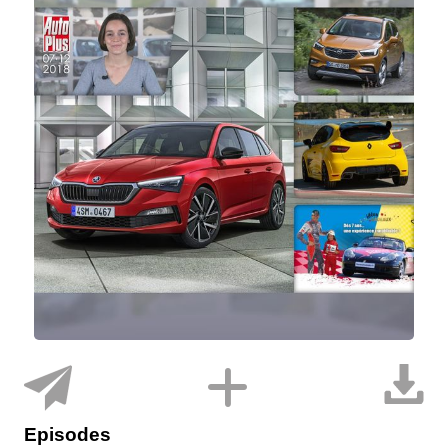
Episodes