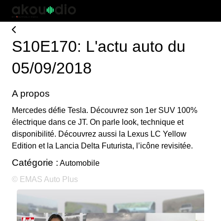
S10E170: L'actu auto du
05/09/2018
A propos
Mercedes défie Tesla. Découvrez son 1er SUV 100%
électrique dans ce JT. On parle look, technique et
disponibilité. Découvrez aussi la Lexus LC Yellow
Edition et la Lancia Delta Futurista, l’icône revisitée.
Catégorie :
Automobile
© EMAS Auto Plus