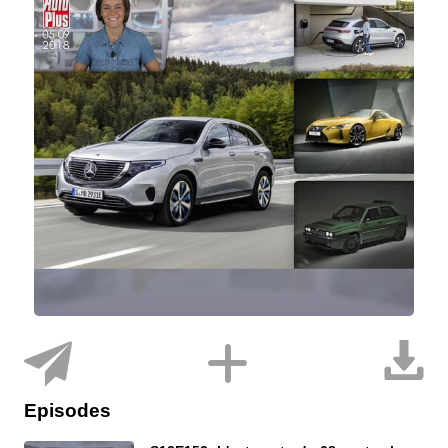
Episodes