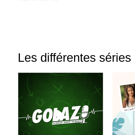
Les différentes séries