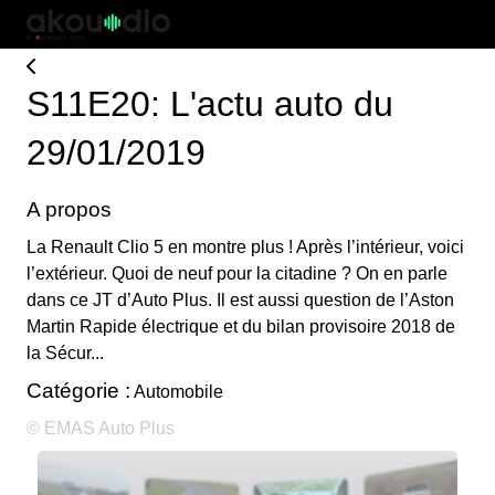
S11E20: L'actu auto du
29/01/2019
A propos
La Renault Clio 5 en montre plus ! Après l’intérieur, voici
l’extérieur. Quoi de neuf pour la citadine ? On en parle
dans ce JT d’Auto Plus. Il est aussi question de l’Aston
Martin Rapide électrique et du bilan provisoire 2018 de
la Sécur...
Catégorie :
Automobile
© EMAS Auto Plus