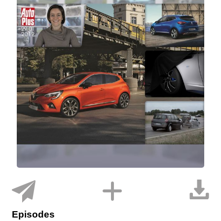
Episodes