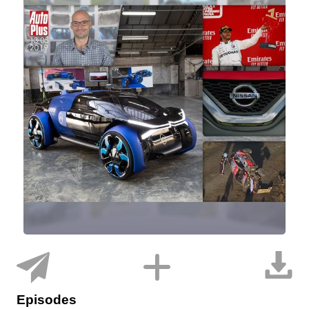
Episodes