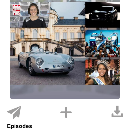
Episodes