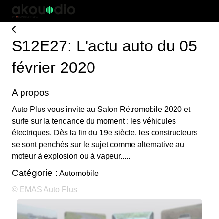
S12E27: L'actu auto du 05
février 2020
A propos
Auto Plus vous invite au Salon Rétromobile 2020 et
surfe sur la tendance du moment : les véhicules
électriques. Dès la fin du 19e siècle, les constructeurs
se sont penchés sur le sujet comme alternative au
moteur à explosion ou à vapeur.....
Catégorie :
Automobile
© EMAS Auto Plus