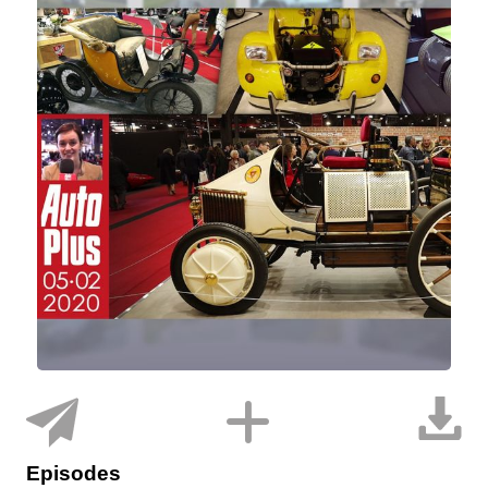
Episodes