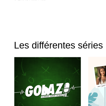
Les différentes séries