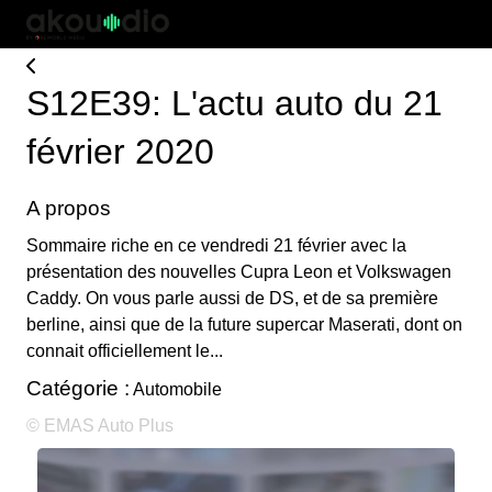
S12E39: L'actu auto du 21
février 2020
A propos
Sommaire riche en ce vendredi 21 février avec la
présentation des nouvelles Cupra Leon et Volkswagen
Caddy. On vous parle aussi de DS, et de sa première
berline, ainsi que de la future supercar Maserati, dont on
connait officiellement le...
Catégorie :
Automobile
© EMAS Auto Plus