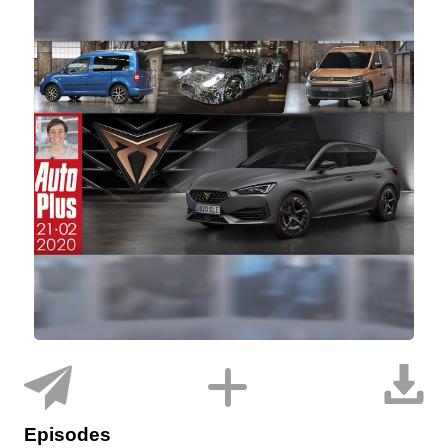
Episodes