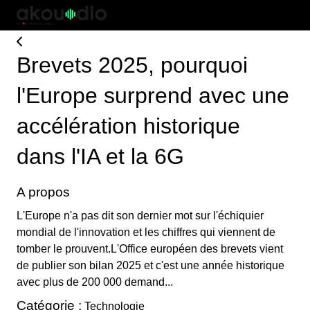
Brevets 2025, pourquoi
l'Europe surprend avec une
accélération historique
dans l'IA et la 6G
A propos
L'Europe n'a pas dit son dernier mot sur l'échiquier
mondial de l'innovation et les chiffres qui viennent de
tomber le prouvent.L'Office européen des brevets vient
de publier son bilan 2025 et c'est une année historique
avec plus de 200 000 demand...
Catégorie :
Technologie