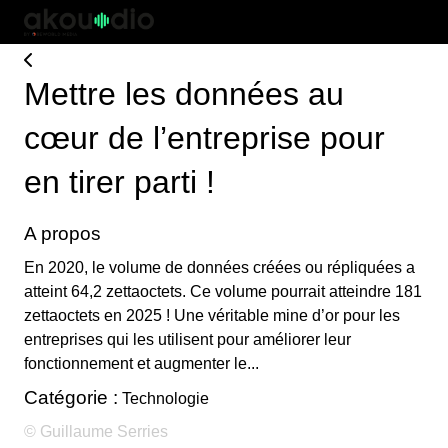
Mettre les données au
cœur de l’entreprise pour
en tirer parti !
A propos
En 2020, le volume de données créées ou répliquées a
atteint 64,2 zettaoctets. Ce volume pourrait atteindre 181
zettaoctets en 2025 ! Une véritable mine d’or pour les
entreprises qui les utilisent pour améliorer leur
fonctionnement et augmenter le...
Catégorie :
Technologie
© Guillaume Serries