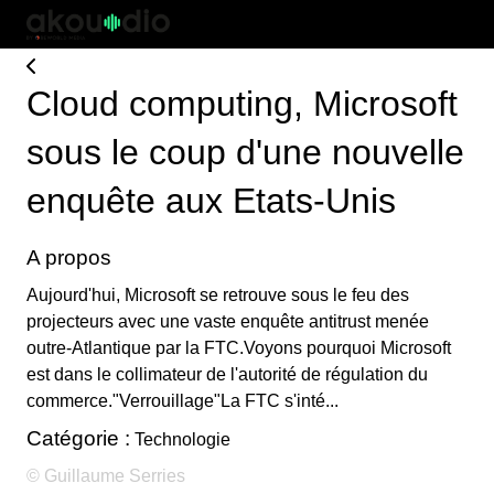
Cloud computing, Microsoft
sous le coup d'une nouvelle
enquête aux Etats-Unis
A propos
Aujourd'hui, Microsoft se retrouve sous le feu des
projecteurs avec une vaste enquête antitrust menée
outre-Atlantique par la FTC.Voyons pourquoi Microsoft
est dans le collimateur de l'autorité de régulation du
commerce."Verrouillage"La FTC s'inté...
Catégorie :
Technologie
© Guillaume Serries