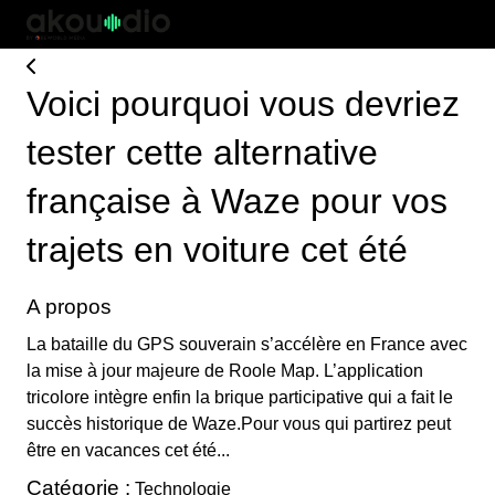
Voici pourquoi vous devriez
tester cette alternative
française à Waze pour vos
trajets en voiture cet été
A propos
La bataille du GPS souverain s’accélère en France avec
la mise à jour majeure de Roole Map. L’application
tricolore intègre enfin la brique participative qui a fait le
succès historique de Waze.Pour vous qui partirez peut
être en vacances cet été...
Catégorie :
Technologie