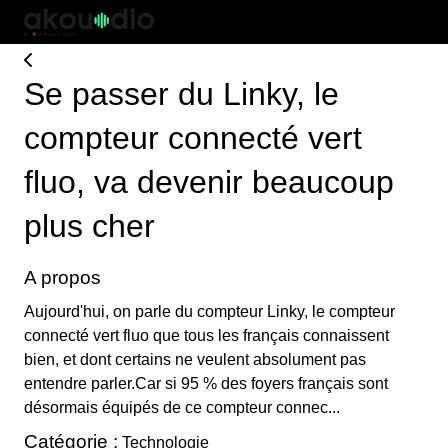
Se passer du Linky, le
compteur connecté vert
fluo, va devenir beaucoup
plus cher
A propos
Aujourd'hui, on parle du compteur Linky, le compteur
connecté vert fluo que tous les français connaissent
bien, et dont certains ne veulent absolument pas
entendre parler.Car si 95 % des foyers français sont
désormais équipés de ce compteur connec...
Catégorie :
Technologie