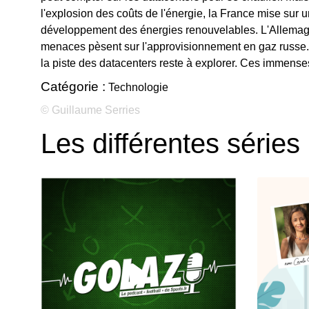
l'explosion des coûts de l'énergie, la France mise sur
développement des énergies renouvelables. L'Allemag
menaces pèsent sur l'approvisionnement en gaz russe. E
la piste des datacenters reste à explorer. Ces immense
Catégorie :
Technologie
© Guillaume Serries
Les différentes séries