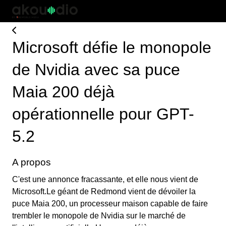
Microsoft défie le monopole
de Nvidia avec sa puce
Maia 200 déjà
opérationnelle pour GPT-
5.2
A propos
C'est une annonce fracassante, et elle nous vient de
Microsoft.Le géant de Redmond vient de dévoiler la
puce Maia 200, un processeur maison capable de faire
trembler le monopole de Nvidia sur le marché de