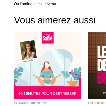
Où l’ordinaire est devenu...
Vous aimerez aussi
10 MINUTES POUR DÉSTRE...
LES DESTINS 