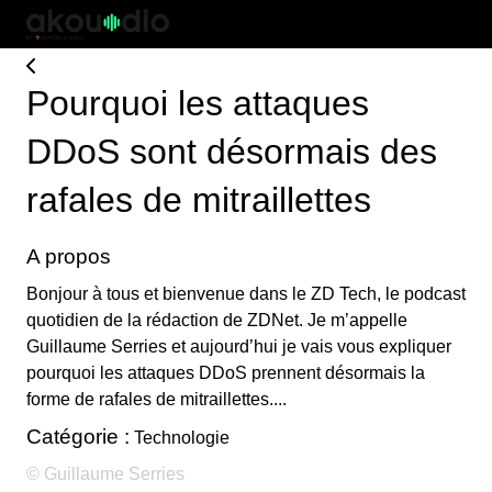
Pourquoi les attaques
DDoS sont désormais des
rafales de mitraillettes
A propos
Bonjour à tous et bienvenue dans le ZD Tech, le podcast
quotidien de la rédaction de ZDNet. Je m’appelle
Guillaume Serries et aujourd’hui je vais vous expliquer
pourquoi les attaques DDoS prennent désormais la
forme de rafales de mitraillettes....
Catégorie :
Technologie
© Guillaume Serries