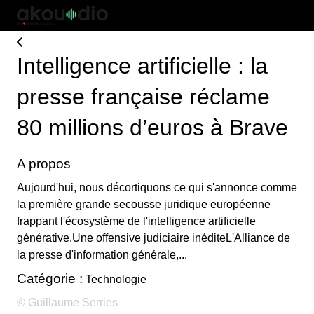
Intelligence artificielle : la
presse française réclame
80 millions d’euros à Brave
A propos
Aujourd'hui, nous décortiquons ce qui s'annonce comme
la première grande secousse juridique européenne
frappant l'écosystème de l'intelligence artificielle
générative.Une offensive judiciaire inéditeL'Alliance de
la presse d'information générale,...
Catégorie :
Technologie
© Guillaume Serries