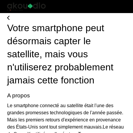
Votre smartphone peut
désormais capter le
satellite, mais vous
n'utiliserez probablement
jamais cette fonction
A propos
Le smartphone connecté au satellite était l'une des
grandes promesses technologiques de l'année passée.
Mais les premiers retours d'expérience en provenance
des États-Unis sont tout simplement mauvais.Le réseau