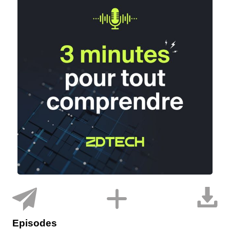
Episodes