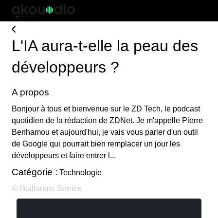
L'IA aura-t-elle la peau des
développeurs ?
A propos
Bonjour à tous et bienvenue sur le ZD Tech, le podcast
quotidien de la rédaction de ZDNet. Je m'appelle Pierre
Benhamou et aujourd'hui, je vais vous parler d'un outil
de Google qui pourrait bien remplacer un jour les
développeurs et faire entrer l...
Catégorie :
Technologie
© Guillaume Serries