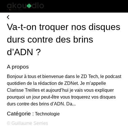
Va-t-on troquer nos disques
durs contre des brins
d’ADN ?
A propos
Bonjour à tous et bienvenue dans le ZD Tech, le podcast
quotidien de la rédaction de ZDNet. Je m’appelle
Clarisse Treilles et aujourd’hui je vais vous expliquer
pourquoi un jour peut-être vous troquerez vos disques
durs contre des brins d’ADN. Da...
Catégorie :
Technologie
© Guillaume Serries