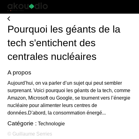
Pourquoi les géants de la
tech s'entichent des
centrales nucléaires
A propos
Aujourd’hui, on va parler d’un sujet qui peut sembler
surprenant. Voici pourquoi les géants de la tech, comme
Amazon, Microsoft ou Google, se tournent vers l’énergie
nucléaire pour alimenter leurs centres de
données.D'abord, la consommation énergé...
Catégorie :
Technologie
© Guillaume Serries