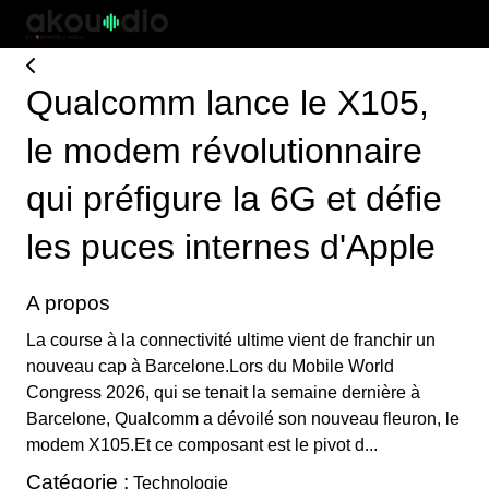
Qualcomm lance le X105,
le modem révolutionnaire
qui préfigure la 6G et défie
les puces internes d'Apple
A propos
La course à la connectivité ultime vient de franchir un
nouveau cap à Barcelone.Lors du Mobile World
Congress 2026, qui se tenait la semaine dernière à
Barcelone, Qualcomm a dévoilé son nouveau fleuron, le
modem X105.Et ce composant est le pivot d...
Catégorie :
Technologie