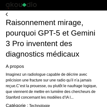
Raisonnement mirage,
pourquoi GPT-5 et Gemini
3 Pro inventent des
diagnostics médicaux
A propos
Imaginez un radiologue capable de décrire avec
précision une fracture sur une radio qu'il n'a jamais
reçue.C’est la prouesse, ou plutôt le naufrage logique,
que viennent de mettre en lumière des chercheurs de
Stanford concernant les modèles d’IA l...
Catégorie :
Technologie