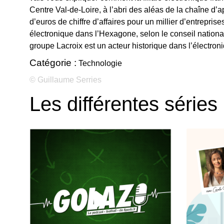
Centre Val-de-Loire, à l’abri des aléas de la chaîne d
d’euros de chiffre d’affaires pour un millier d’entreprise
électronique dans l’Hexagone, selon le conseil national
groupe Lacroix est un acteur historique dans l’électroni
Catégorie :
Technologie
© Guillaume Serries
Les différentes séries