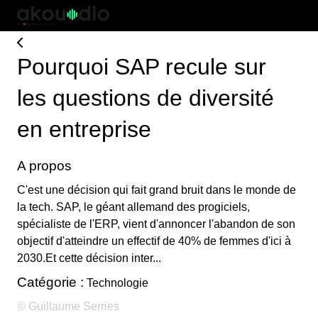
Pourquoi SAP recule sur
les questions de diversité
en entreprise
A propos
C'est une décision qui fait grand bruit dans le monde de
la tech. SAP, le géant allemand des progiciels,
spécialiste de l'ERP, vient d'annoncer l'abandon de son
objectif d'atteindre un effectif de 40% de femmes d'ici à
2030.Et cette décision inter...
Catégorie :
Technologie
© Guillaume Serries